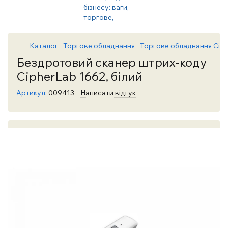
Каталог
Торгове обладнання
Торгове обладнання Cip
Бездротовий сканер штрих-коду
CipherLab 1662, білий
Артикул:
009413
Написати відгук