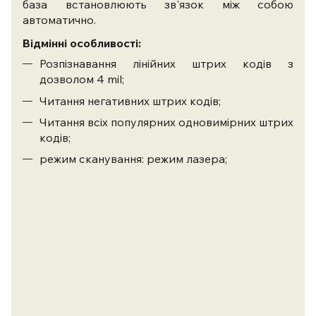
база встановлюють зв'язок між собою
автоматично.
Відмінні особливості:
Розпізнавання лінійних штрих кодів з
дозволом 4 mil;
Читання негативних штрих кодів;
Читання всіх популярних одновимірних штрих
кодів;
режим сканування: режим лазера;