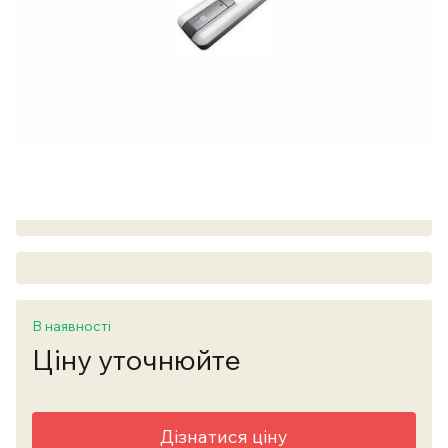
В наявності
Ціну уточнюйте
Дізнатися ціну