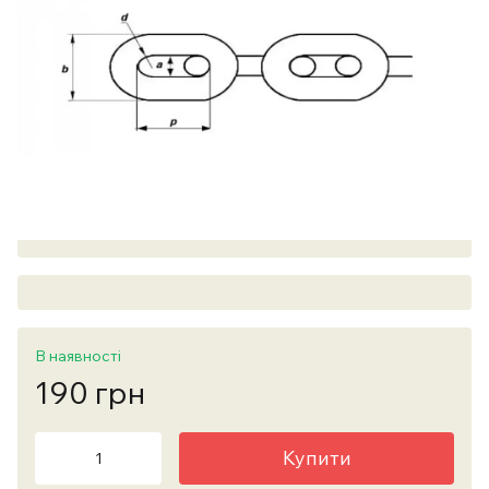
В наявності
190 грн
Купити