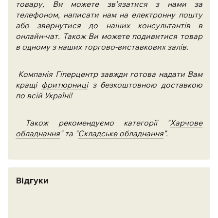
товару, Ви можете зв'язатися з нами за
телефоном, написати нам на електронну пошту
або звернутися до наших консультантів в
онлайн-чат. Також Ви можете подивитися товар
в одному з наших торгово-виставкових залів.
Компанія Гіперцентр завжди готова надати Вам
кращі
фритюрниці
з безкоштовною доставкою
по всій Україні!
Також рекомендуємо категорії "
Харчове
обладнання
" та "
Складське обладнання
".
Відгуки