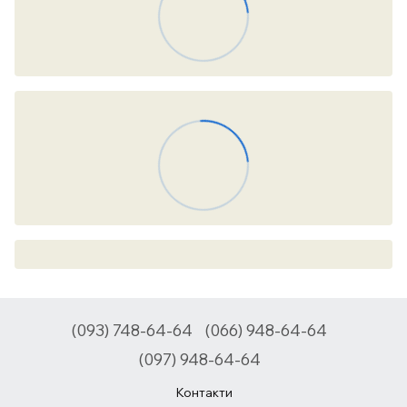
(093) 748-64-64
(066) 948-64-64
(097) 948-64-64
Контакти