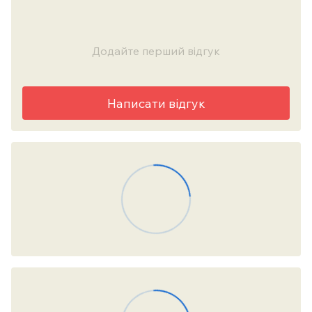
Додайте перший відгук
Написати відгук