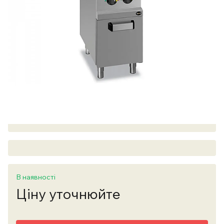
В наявності
Ціну уточнюйте