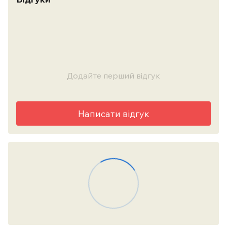
Додайте перший відгук
Написати відгук