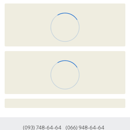
(093) 748-64-64
(066) 948-64-64