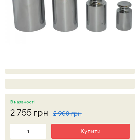
В наявності
2 755 грн
2 900 грн
Купити