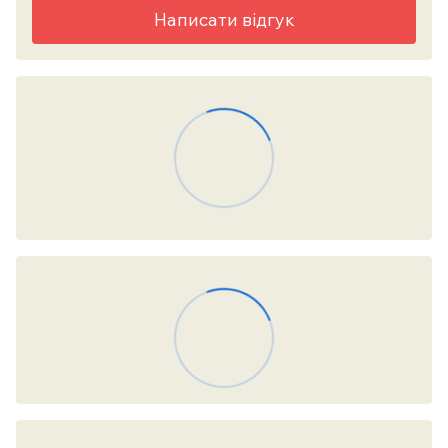
Написати відгук