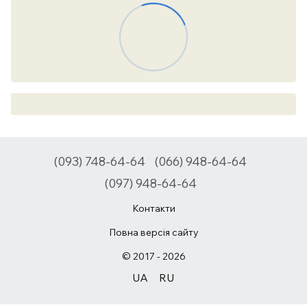
(093) 748-64-64
(066) 948-64-64
(097) 948-64-64
Контакти
Повна версія сайту
© 2017 - 2026
UA
RU