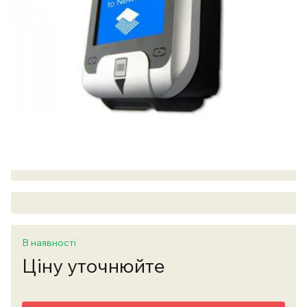
В наявності
Ціну уточнюйте