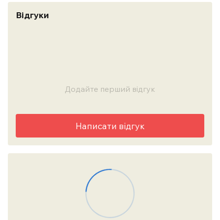
Відгуки
Додайте перший відгук
Написати відгук