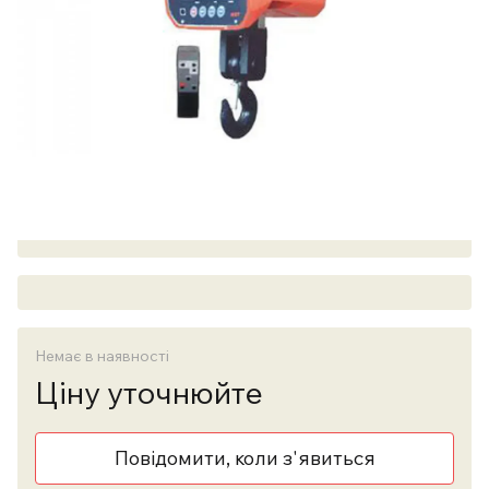
Немає в наявності
Ціну уточнюйте
Повідомити, коли з'явиться