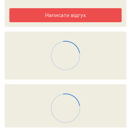
Написати відгук