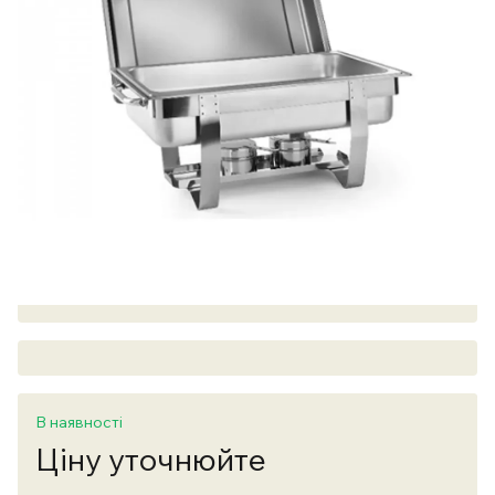
В наявності
Ціну уточнюйте