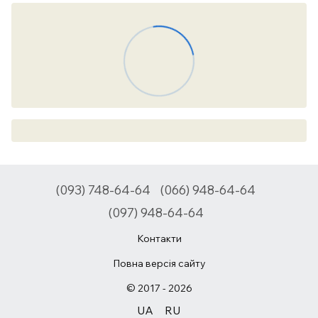
(093) 748-64-64
(066) 948-64-64
(097) 948-64-64
Контакти
Повна версія сайту
© 2017 - 2026
UA
RU