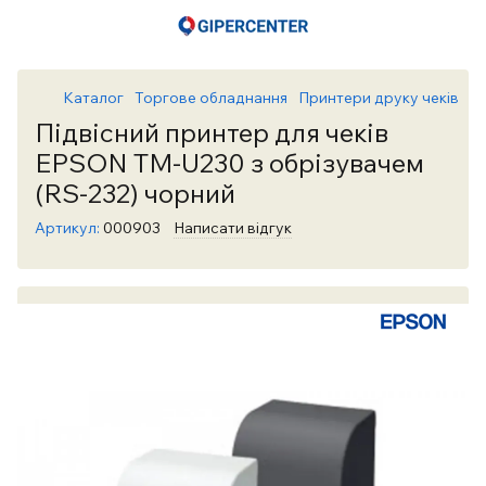
Каталог
Торгове обладнання
Принтери друку чеків
Пр
Підвісний принтер для чеків
EPSON TM-U230 з обрізувачем
(RS-232) чорний
Артикул:
000903
Написати відгук