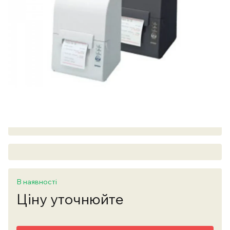
В наявності
Ціну уточнюйте