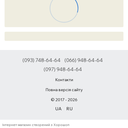
(093) 748-64-64
(066) 948-64-64
(097) 948-64-64
Контакти
Повна версія сайту
© 2017 - 2026
UA
RU
Інтернет-магазин створений з Хорошоп