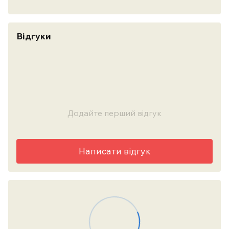
Відгуки
Додайте перший відгук
Написати відгук