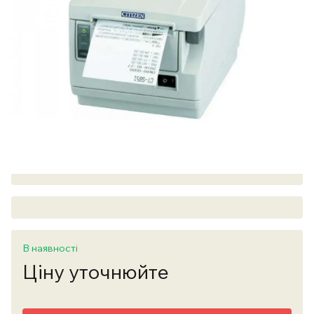
В наявності
Ціну уточнюйте