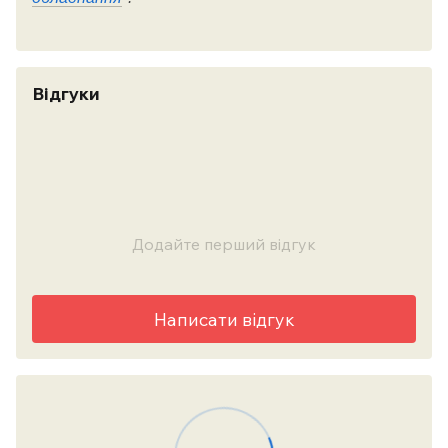
Відгуки
Додайте перший відгук
Написати відгук