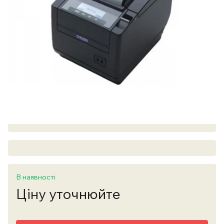
В наявності
Ціну уточнюйте