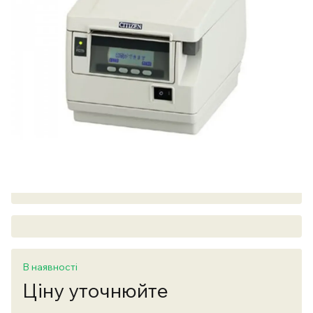
В наявності
Ціну уточнюйте