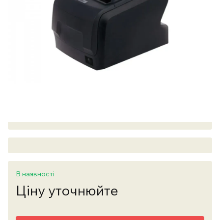
В наявності
Ціну уточнюйте