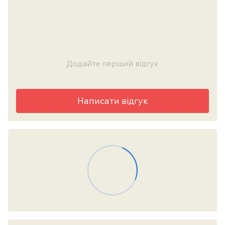
Додайте перший відгук
Написати відгук