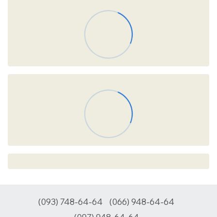
(093) 748-64-64
(066) 948-64-64