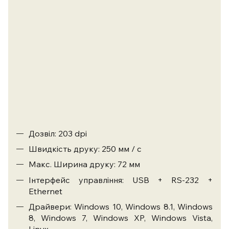
Дозвіл: 203 dpi
Швидкість друку: 250 мм / с
Макс. Ширина друку: 72 мм
Інтерфейс управління: USB + RS-232 +
Ethernet
Драйвери: Windows 10, Windows 8.1, Windows
8, Windows 7, Windows XP, Windows Vista,