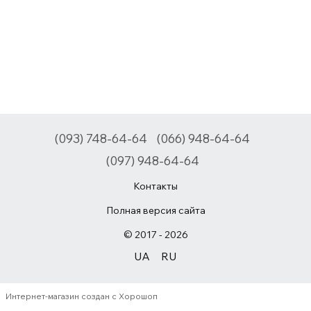
(093) 748-64-64
(066) 948-64-64
(097) 948-64-64
Контакты
Полная версия сайта
© 2017 - 2026
UA
RU
Интернет-магазин создан с Хорошоп