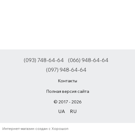
(093) 748-64-64
(066) 948-64-64
(097) 948-64-64
Контакты
Полная версия сайта
© 2017 - 2026
UA
RU
Интернет-магазин создан с Хорошоп