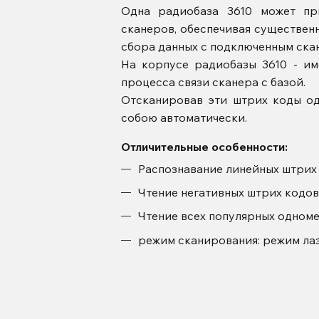
Одна радиобаза 3610 может пр
сканеров, обеспечивая существен
сбора данных с подключенным ска
На корпусе радиобазы 3610 - им
процесса связи сканера с базой.
Отсканировав эти штрих коды од
собою автоматически.
Отличительные особенности:
Распознавание линейных штрих 
Чтение негативных штрих кодов
Чтение всех популярных одноме
режим сканирования: режим лаз