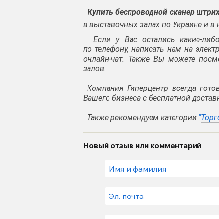
Купить
беспроводной сканер штрих
в выставочных залах по Украине и в
Если у Вас остались какие-либо
по
телефону
, написать нам на элек
онлайн-чат. Также Вы можете посм
залов.
Компания Гиперцентр всегда гото
Вашего бизнеса с бесплатной доставк
Также рекомендуем категории
"
Торг
Новый отзыв или комментарий