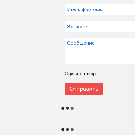
Оцените товар
Отправить