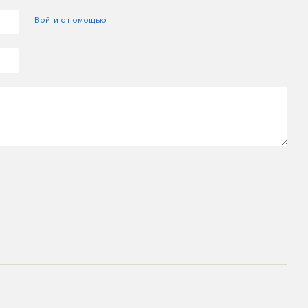
Войти с помощью