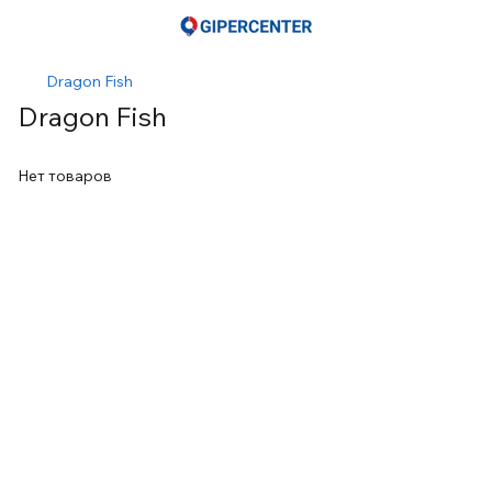
Dragon Fish
Dragon Fish
Нет товаров