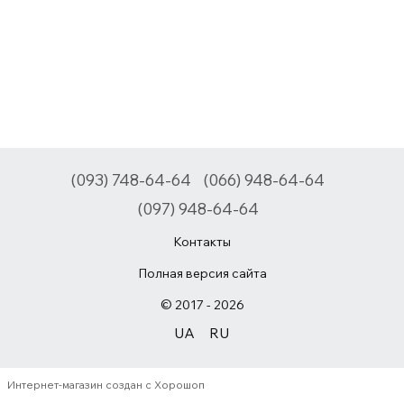
(093) 748-64-64
(066) 948-64-64
(097) 948-64-64
Контакты
Полная версия сайта
© 2017 - 2026
UA
RU
Интернет-магазин создан с Хорошоп