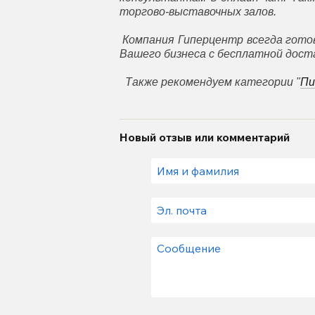
торгово-выставочных залов.
Компания Гиперцентр всегда гот
Вашего бизнеса
с бесплатной доста
Также рекомендуем категории "
Пи
Новый отзыв или комментарий