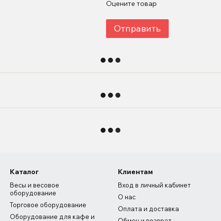
Оцените товар
Отправить
Каталог
Клиентам
Весы и весовое
Вход в личный кабинет
оборудование
О нас
Торговое оборудование
Оплата и доставка
Оборудование для кафе и
Обмен и возврат