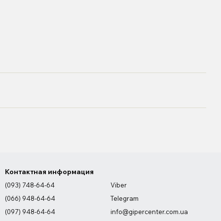
Контактная информация
(093) 748-64-64
Viber
(066) 948-64-64
Telegram
(097) 948-64-64
info@gipercenter.com.ua