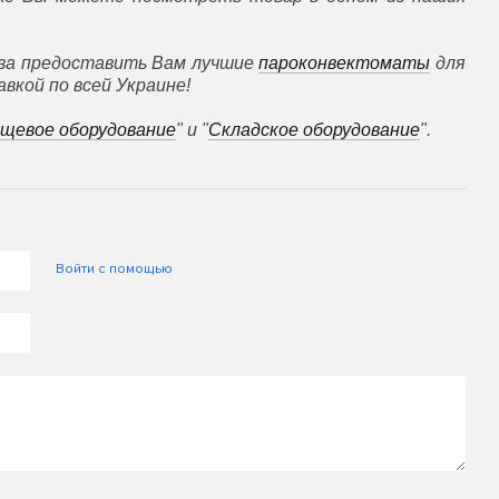
ова предоставить Вам лучшие
пароконвектоматы
для
вкой по всей Украине!
щевое оборудование
" и "
Складское оборудование
".
Войти с помощью