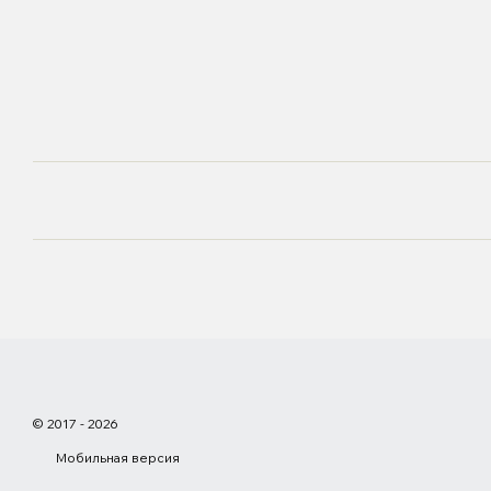
© 2017 - 2026
Мобильная версия