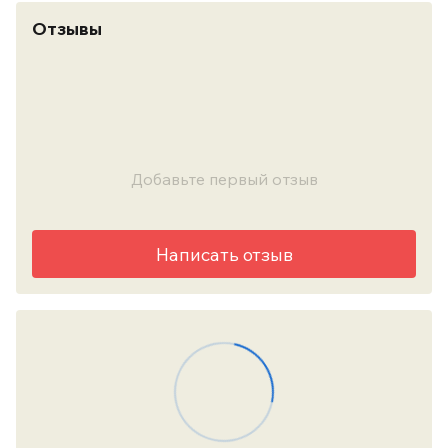
Отзывы
Добавьте первый отзыв
Написать отзыв