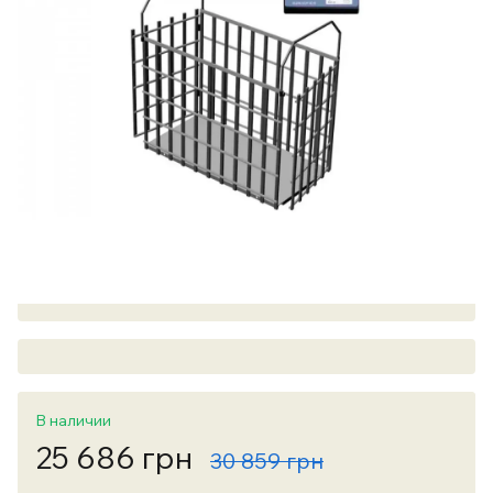
В наличии
25 686 грн
30 859 грн