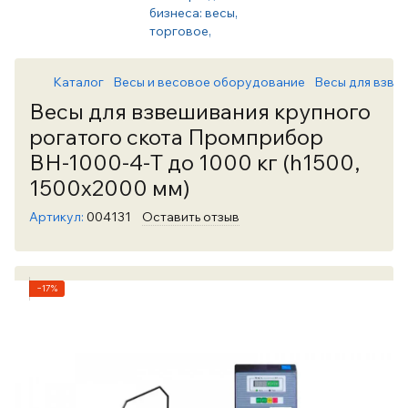
Каталог
Весы и весовое оборудование
Весы для взве
Весы для взвешивания крупного
рогатого скота Промприбор
ВН-1000-4-Т до 1000 кг (h1500,
1500х2000 мм)
Артикул:
004131
Оставить отзыв
−17%