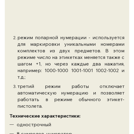
режим попарной нумерации - используется
для маркировки уникальными номерами
комплектов из двух предметов. В этом
режиме число на этикетках меняется также с
шагом +1, но через каждые два нажатия,
например: 1000-1000 1001-1001 1002-1002 и
т.д.;
третий режим работы отключает
автоматическую нумерацию и позволяет
работать в режиме обычного этикет-
пистолета.
Технические характеристики:
однострочный
8 символов, нумератор