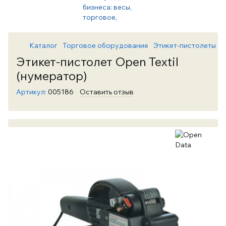
Каталог
Торговое оборудование
Этикет-пистолеты
Э
Этикет-пистолет Open Textil
(нумератор)
Артикул:
005186
Оставить отзыв