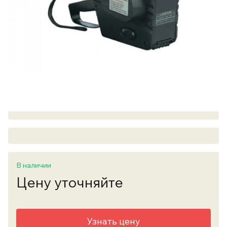
В наличии
Цену уточняйте
Узнать цену