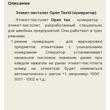
Описание
Этикет-пистолет Open Textil (нумератор)
Этикет-пистолет
Open tex
- нумератор -
этикет-пистолет, разработанный специально
для швейных предприятий. Они работают в трех
режимах:
режим нумерации - для маркировки
предметов этикетками с уникальными
номерамим. Оператор устанавливает
начальное числовое значение, далее при
каждом нажатии на рычаг этикет-пистолета
номер на этикетках будет изменяться
автоматически с шагом +1, например: 1000 -
1001 - 1002 и т.д.;