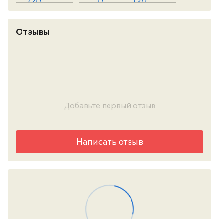
Отзывы
Добавьте первый отзыв
Написать отзыв