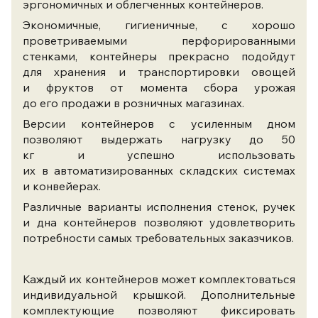
эргономичных и облегченных контейнеров.
Экономичные, гигиеничные, с хорошо
проветриваемыми перфорированными
стенками, контейнеры прекрасно подойдут
для хранения и транспортировки овощей
и фруктов от момента сбора урожая
до его продажи в розничных магазинах.
Версии контейнеров с усиленным дном
позволяют выдержать нагрузку до 50
кг и успешно использовать
их в автоматизированных складских системах
и конвейерах.
Различные варианты исполнения стенок, ручек
и дна контейнеров позволяют удовлетворить
потребности самых требовательных заказчиков.
Каждый их контейнеров может комплектоваться
индивидуальной крышкой. Дополнительные
комплектующие позволяют фиксировать