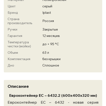
Цвет
серый
Бренд
Iplast
Страна
Россия
производитель
Ручки
Закрытые
Гарантия
12 месяцев
Температура
до + 95 °С
чистки (мойки)
Объем
63 л
Комплектация
без крышки
Дно
Сплошное
Описание
Евроконтейнер ЕС – 6432.2 (600х400х320 мм)
Евроконтейнер ЕС – 6432 - новая серия