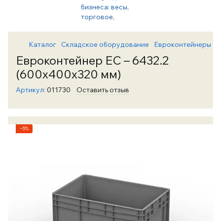
Каталог
Складское оборудование
Евроконтейнеры Е
Евроконтейнер ЕС – 6432.2
(600х400х320 мм)
Артикул:
011730
Оставить отзыв
−5%