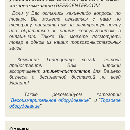
интернет-магазине GIPERCENTER.COM.
Если у Вас остались какие-либо вопросы по
товару, Вы можете связаться с нами по
телефону, написать нам на электронную почту
или обратиться к нашим консультантам в
онлайн-чат. Также Вы можете посмотреть
товар в одном из наших торгово-выставочных
залов.
Компания Гиперцентр всегда готова
предоставить Вам широкий
ассортимент
этикет-пистолетов
для Вашего
бизнеса с бесплатной доставкой по всей
Украине!
Также рекомендуем категории
"
Весоизмерительное оборудование
" и "
Торговое
оборудование
".
Отзывы