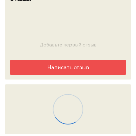
Добавьте первый отзыв
Написать отзыв