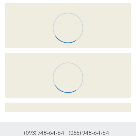
(093) 748-64-64
(066) 948-64-64