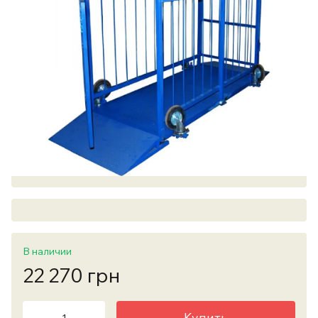
В наличии
22 270 грн
Купить