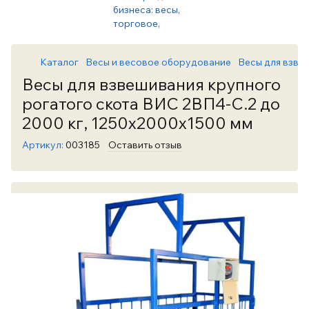
Каталог
Весы и весовое оборудование
Весы для взве
Весы для взвешивания крупного
рогатого скота ВИС 2ВП4-С.2 до
2000 кг, 1250х2000х1500 мм
Артикул:
003185
Оставить отзыв