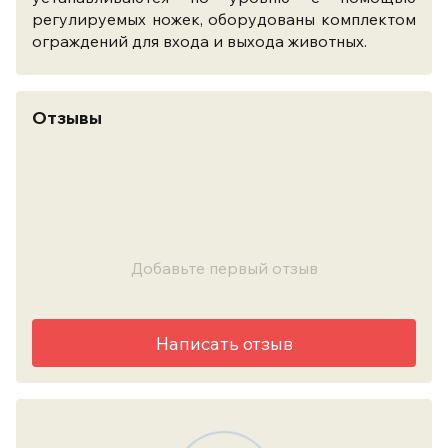
регулируемых ножек, оборудованы комплектом
ограждений для входа и выхода животных.
Отзывы
Добавьте первый отзыв
Написать отзыв