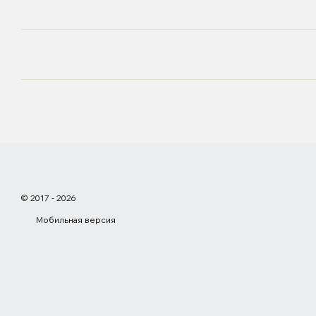
© 2017 - 2026
Мобильная версия