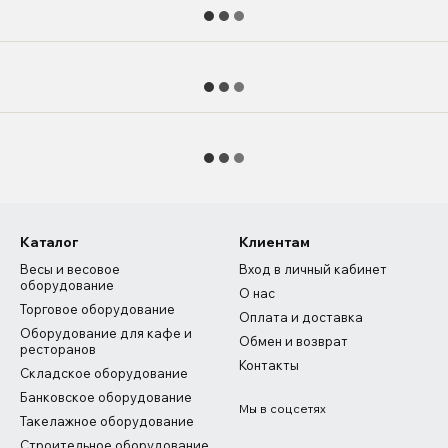
Каталог
Клиентам
Весы и весовое
Вход в личный кабинет
оборудование
О нас
Торговое оборудование
Оплата и доставка
Оборудование для кафе и
Обмен и возврат
ресторанов
Контакты
Складское оборудование
Банковское оборудование
Мы в соцсетях
Такелажное оборудование
Строительное оборудование