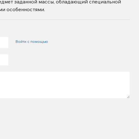
едмет заданной массы, обладающий специальной
ми особенностями.
Войти с помощью