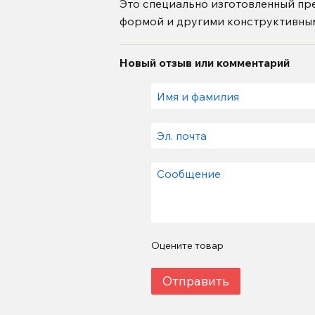
Это специально изготовленный пр
формой и другими конструктивны
Новый отзыв или комментарий
Оцените товар
Отправить