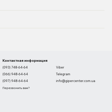
Контактная информация
(093) 748-64-64
Viber
(066) 948-64-64
Telegram
(097) 948-64-64
info@gipercenter.com.ua
Перезвонить вам?