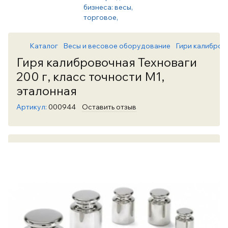
Каталог
Весы и весовое оборудование
Гири калибров
Гиря калибровочная Техноваги
200 г, класс точности М1,
эталонная
Артикул:
000944
Оставить отзыв