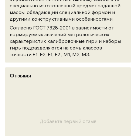
специально изготовленный предмет заданной
массы, обладающий специальной формой и
другими конструктивными особенностями.
Согласно ГОСТ 7328-2001 в зависимости от
нормируемых значений метрологических
характеристик калибровочные гири и наборы
гирь подразделяются на семь классов
точности:Е1, Е2, F1, F2 , M1, M2, M3.
Отзывы
Добавьте первый отзыв