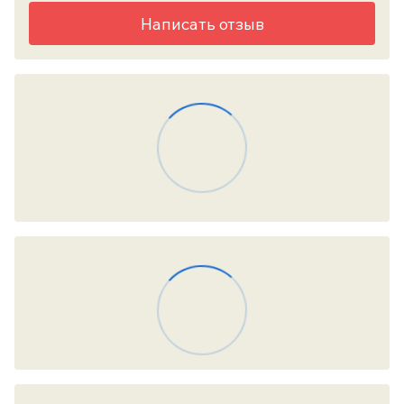
Написать отзыв