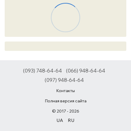
(093) 748-64-64
(066) 948-64-64
(097) 948-64-64
Контакты
Полная версия сайта
© 2017 - 2026
UA
RU