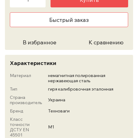
Быстрый заказ
В избранное
К сравнению
Характеристики
Материал
немагнитная полированная
нержавеющая сталь
Тип
гиря калибровочная эталонная
Страна
Украина
производитель
Бренд
Техноваги
Класс
точности
М1
ДСТУ EN
45501