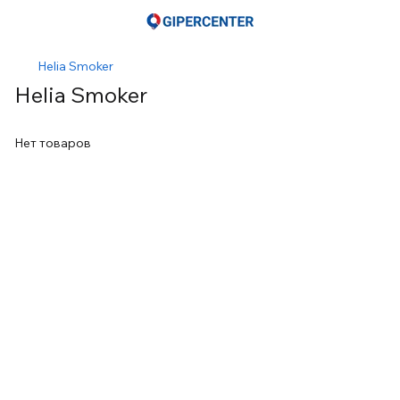
Helia Smoker
Helia Smoker
Нет товаров