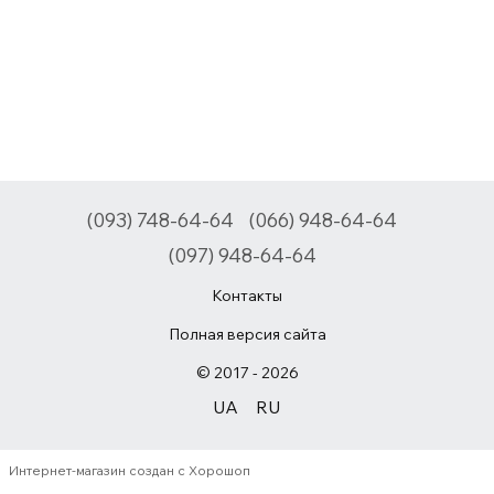
(093) 748-64-64
(066) 948-64-64
(097) 948-64-64
Контакты
Полная версия сайта
© 2017 - 2026
UA
RU
Интернет-магазин создан с Хорошоп