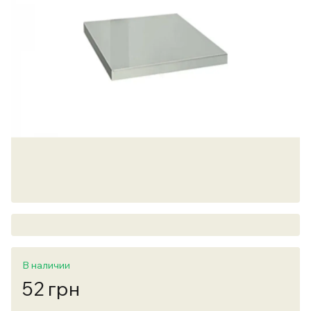
В наличии
52 грн