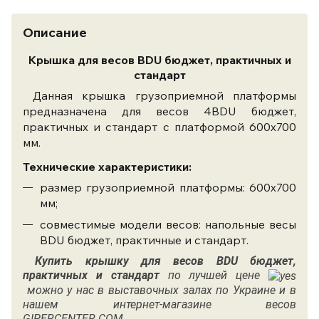
Описание
Крышка для весов BDU бюджет, практичных и
стандарт
Данная крышка грузоприемной платформы
предназначена для весов 4BDU бюджет,
практичных и стандарт с платформой 600х700
мм.
Технические характеристики:
размер грузоприемной платформы: 600х700
мм;
совместимые модели весов: напольные весы
BDU бюджет, практичные и стандарт.
Купить к
рышку для весов BDU бюджет,
практичных и стандарт
по лучшей цене
можно у нас в выставочных залах по Украине и в
нашем интернет-магазине весов
GIPERCENTER.COM.