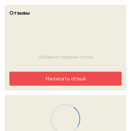
Отзывы
Добавьте первый отзыв
Написать отзыв