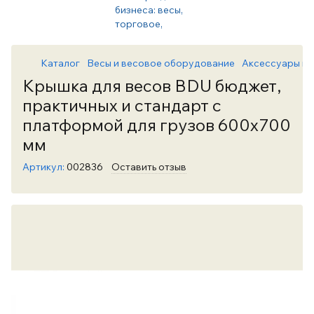
Каталог
Весы и весовое оборудование
Аксессуары и 
Крышка для весов BDU бюджет,
практичных и стандарт с
платформой для грузов 600х700
мм
Артикул:
002836
Оставить отзыв