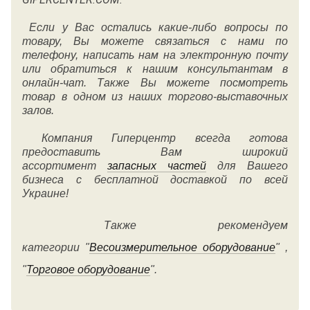
Если у Вас остались какие-либо вопросы по
товару, Вы можете связаться с нами по
телефону, написать нам на электронную почту
или обратиться к нашим консультантам в
онлайн-чат. Также Вы можете посмотреть
товар в одном из наших торгово-выставочных
залов.
Компания Гиперцентр всегда готова
предоставить Вам широкий
ассортимент
запасных частей
для Вашего
бизнеса с бесплатной доставкой по всей
Украине!
Также рекомендуем
категории
"
Весоизмерительное оборудование
" ,
"
Торговое оборудование
".