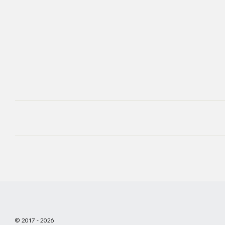
© 2017 - 2026