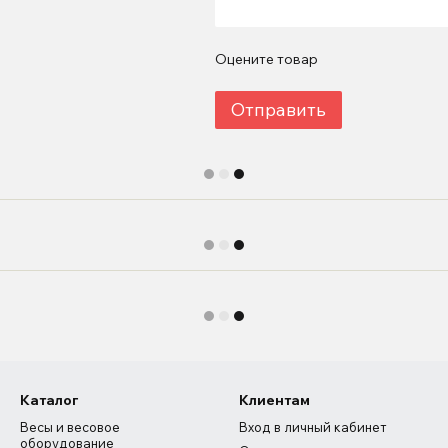
Оцените товар
Отправить
Каталог
Клиентам
Весы и весовое
Вход в личный кабинет
оборудование