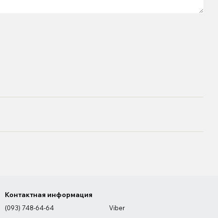
Контактная информация
(093) 748-64-64
Viber