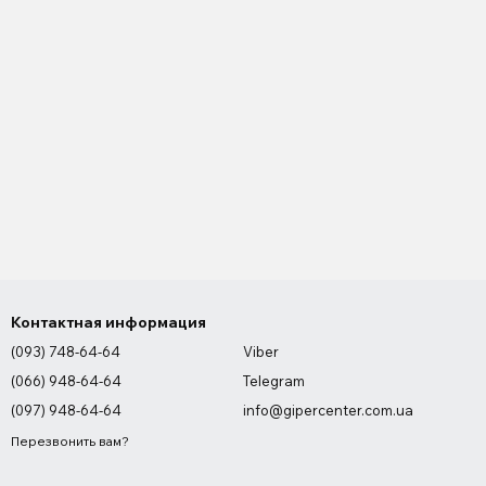
Контактная информация
(093) 748-64-64
Viber
(066) 948-64-64
Telegram
(097) 948-64-64
info@gipercenter.com.ua
Перезвонить вам?