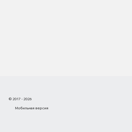
© 2017 - 2026
Мобильная версия