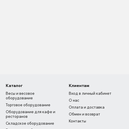
Каталог
Клиентам
Весы и весовое
Вход в личный кабинет
оборудование
О нас
Торговое оборудование
Оплата и доставка
Оборудование для кафе и
Обмен и возврат
ресторанов
Контакты
Складское оборудование