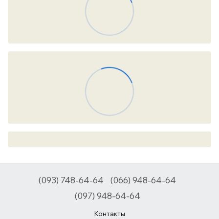
(093) 748-64-64
(066) 948-64-64
(097) 948-64-64
Контакты