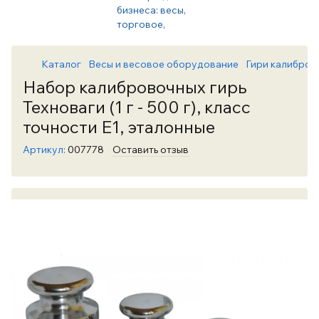
Каталог
Весы и весовое оборудование
Гири калибров
Набор калибровочных гирь
Техноваги (1 г - 500 г), класс
точности Е1, эталонные
Артикул:
007778
Оставить отзыв