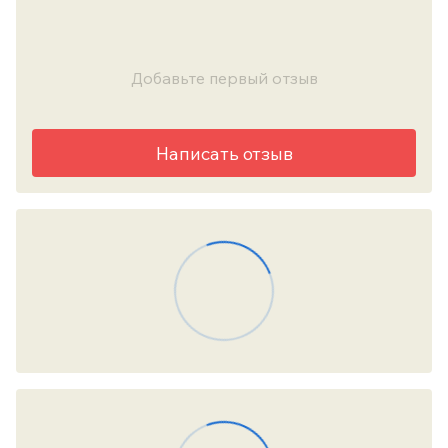
Добавьте первый отзыв
Написать отзыв