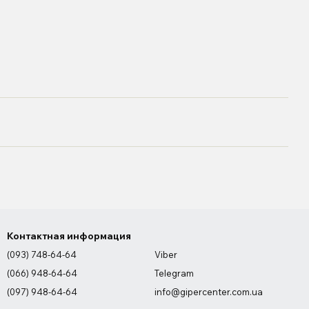
Контактная информация
(093) 748-64-64
Viber
(066) 948-64-64
Telegram
(097) 948-64-64
info@gipercenter.com.ua