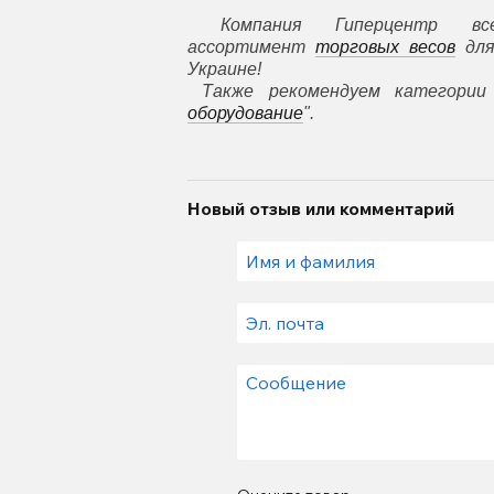
Компания Гиперцентр все
ассортимент
торговых весов
для
Украине!
Также рекомендуем категории
оборудование
".
Новый отзыв или комментарий