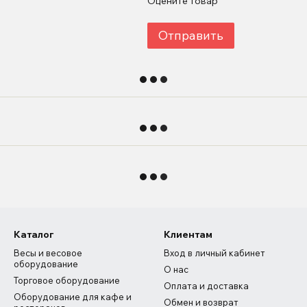
Оцените товар
Отправить
Каталог
Клиентам
Весы и весовое
Вход в личный кабинет
оборудование
О нас
Торговое оборудование
Оплата и доставка
Оборудование для кафе и
Обмен и возврат