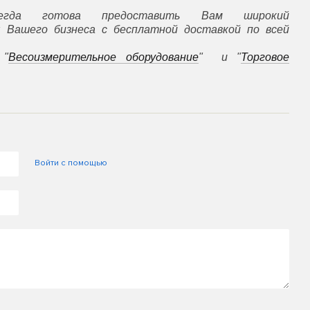
гда готова предоставить Вам широкий
 Вашего бизнеса с бесплатной доставкой по всей
 "
Весоизмерительное оборудование
" и "
Торговое
Войти с помощью