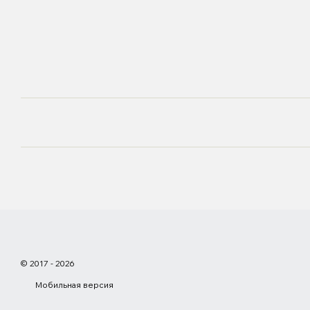
© 2017 - 2026
Мобильная версия