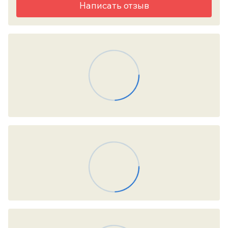
Написать отзыв