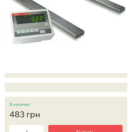
В наличии
483 грн
Купить