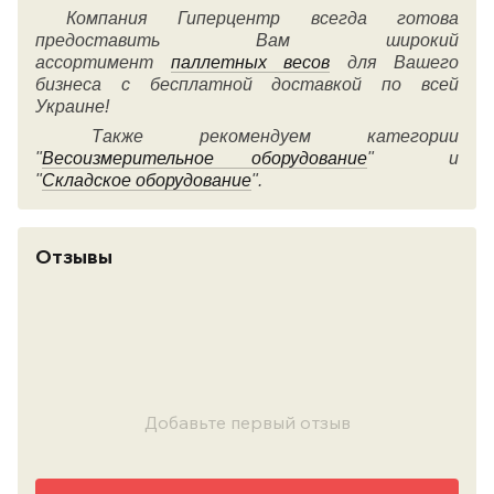
Компания Гиперцентр всегда готова
предоставить Вам широкий
ассортимент
паллетных весов
для Вашего
бизнеса с бесплатной доставкой по всей
Украине!
Также рекомендуем категории
"
Весоизмерительное оборудование
" и
"
Складское оборудование
".
Отзывы
Добавьте первый отзыв