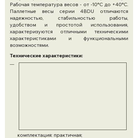
Рабочая температура весов - от -10°С до +40°С.
Паллетные весы серии 4BDU отличаются
надежностью, стабильностью работы,
удобством и простотой использования,
характеризуются отличными техническими
характеристиками и функциональными
возможностями.
Технические характеристики:
комплектация: практичная;