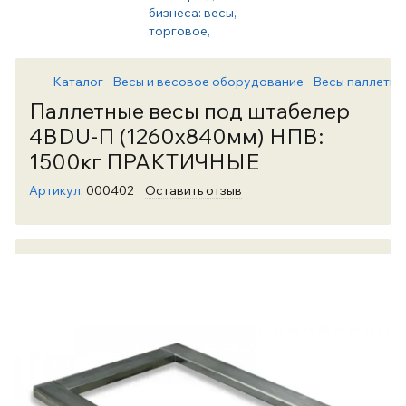
Каталог
Весы и весовое оборудование
Весы паллетны
Паллетные весы под штабелер
4BDU-П (1260х840мм) НПВ:
1500кг ПРАКТИЧНЫЕ
Артикул:
000402
Оставить отзыв