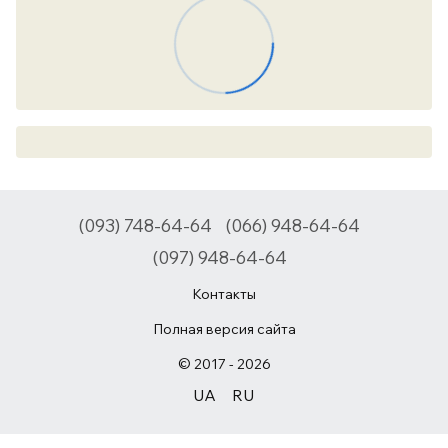
(093) 748-64-64
(066) 948-64-64
(097) 948-64-64
Контакты
Полная версия сайта
© 2017 - 2026
UA
RU