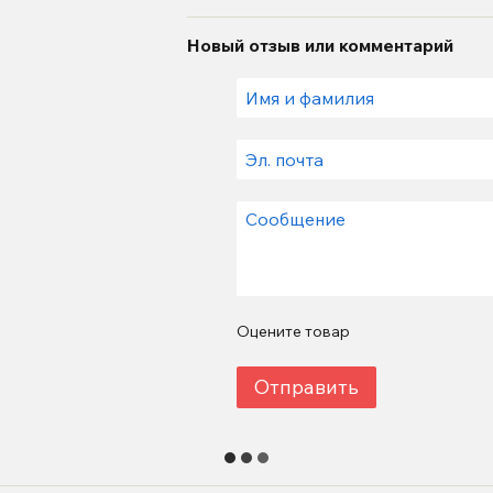
Новый отзыв или комментарий
Оцените товар
Отправить