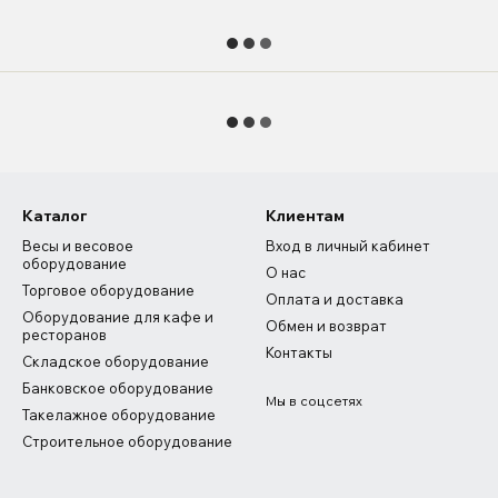
Каталог
Клиентам
Весы и весовое
Вход в личный кабинет
оборудование
О нас
Торговое оборудование
Оплата и доставка
Оборудование для кафе и
Обмен и возврат
ресторанов
Контакты
Складское оборудование
Банковское оборудование
Мы в соцсетях
Такелажное оборудование
Строительное оборудование