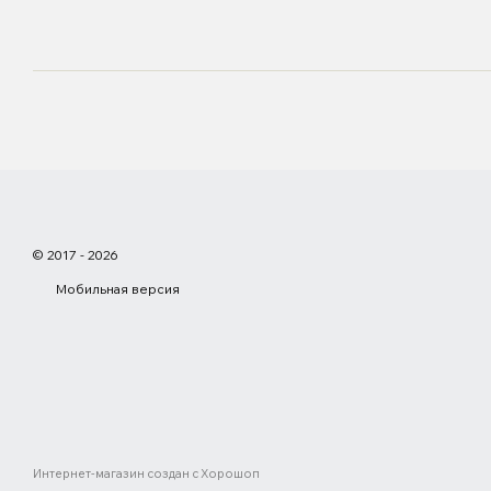
© 2017 - 2026
Мобильная версия
Интернет-магазин создан с Хорошоп