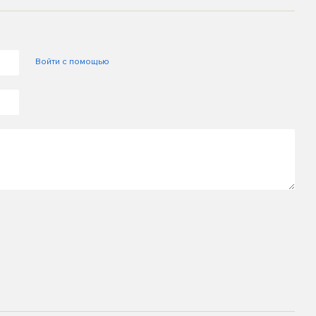
Войти с помощью