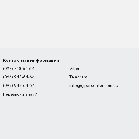
Контактная информация
(093) 748-64-64
Viber
(066) 948-64-64
Telegram
(097) 948-64-64
info@gipercenter.com.ua
Перезвонить вам?