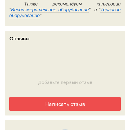
Также рекомендуем категории
"
Весоизмерительное оборудование
" и "
Торговое
оборудование
".
Отзывы
Добавьте первый отзыв
Написать отзыв