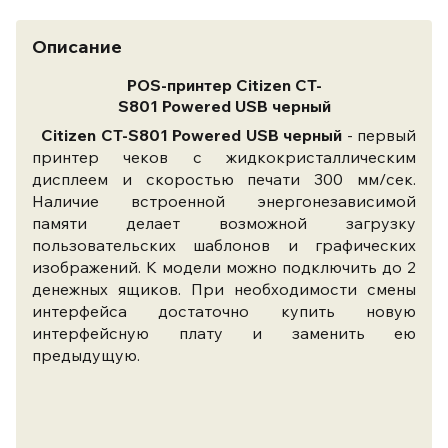
Описание
POS-принтер Citizen CT-
S801
Powered
USB
черный
Citizen CT-S801 Powered
USB
черный
- первый
принтер чеков с жидкокристаллическим
дисплеем и скоростью печати 300 мм/сек.
Наличие встроенной энергонезависимой
памяти делает возможной загрузку
пользовательских шаблонов и графических
изображений. К модели можно подключить до 2
денежных ящиков. При необходимости смены
интерфейса достаточно купить новую
интерфейсную плату и заменить ею
предыдущую.