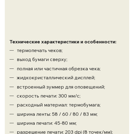
Технические характеристики и особенности:
термопечать чеков;
выход бумаги сверху;
полная или частичная обрезка чека;
жидкокристаллический дисплей;
встроенный зуммер для оповещений;
скорость печати: 300 мм/с;
расходный материал: термобумага;
ширина ленты: 58 / 60 / 80 / 83 мм;
ширина печати: 45-80 мм;
разрешение печати: 203 dpi (8 точек/мм);