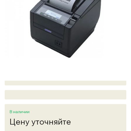
В наличии
Цену уточняйте