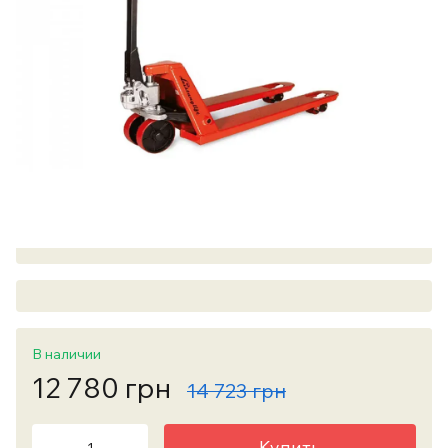
В наличии
12 780 грн
14 723 грн
Купить