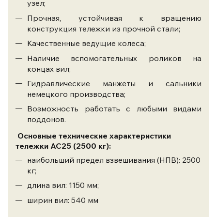
узел;
Прочная, устойчивая к вращению
конструкция тележки из прочной стали;
Качественные ведущие колеса;
Наличие вспомогательных роликов на
концах вил;
Гидравлические манжеты и сальники
немецкого производства;
Возможность работать с любыми видами
поддонов.
Основные технические характеристики
тележки АС25 (2500 кг):
наибольший предел взвешивания (НПВ): 2500
кг;
длина вил: 1150 мм;
ширин вил: 540 мм