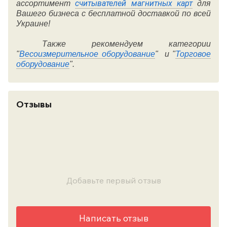
считывателей магнитных карт
ассортимент
для
Вашего бизнеса с бесплатной доставкой по всей
Украине!
Также рекомендуем категории
"
Весоизмерительное оборудование
" и "
Торговое
оборудование
".
Отзывы
Добавьте первый отзыв
Написать отзыв