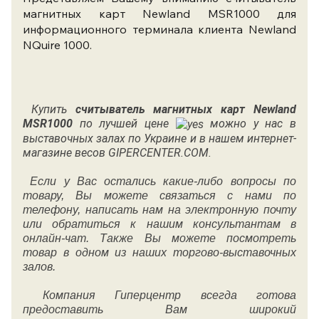
магнитных карт Newland MSR1000 для
информационного терминала клиента Newland
NQuire 1000.
Купить
считыватель магнитных карт Newland
MSR1000
по лучшей цене
можно у нас в
выставочных залах по Украине и в нашем интернет-
магазине весов GIPERCENTER.COM.
Если у Вас остались какие-либо вопросы по
товару, Вы можете связаться с нами по
телефону, написать нам на электронную почту
или обратиться к нашим консультантам в
онлайн-чат. Также Вы можете посмотреть
товар в одном из наших торгово-выставочных
залов.
Компания Гиперцентр всегда готова
предоставить Вам широкий