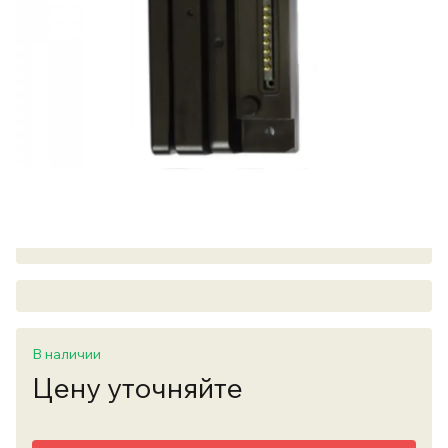
В наличии
Цену уточняйте