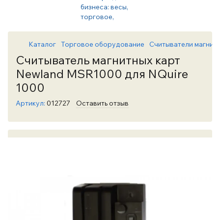
Каталог
Торговое оборудование
Считыватели магнитн
Считыватель магнитных карт
Newland MSR1000 для NQuire
1000
Артикул:
012727
Оставить отзыв