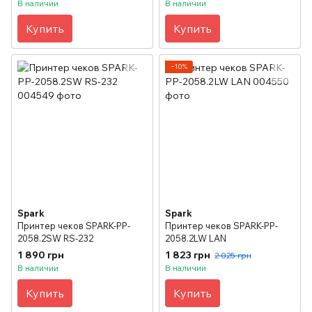
В наличии
В наличии
Купить
Купить
−10%
Spark
Spark
Принтер чеков SPARK-PP-
Принтер чеков SPARK-PP-
2058.2SW RS-232
2058.2LW LAN
1 890 грн
1 823 грн
2 025 грн
В наличии
В наличии
Купить
Купить