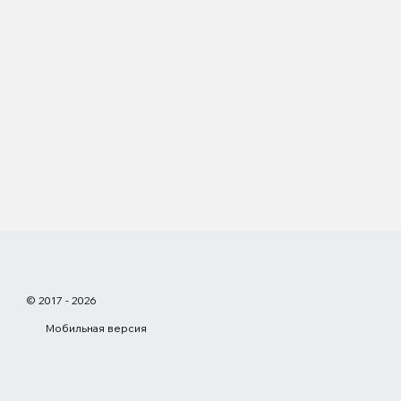
© 2017 - 2026
Мобильная версия