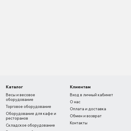
Каталог
Клиентам
Весы и весовое
Вход в личный кабинет
оборудование
О нас
Торговое оборудование
Оплата и доставка
Оборудование для кафе и
Обмен и возврат
ресторанов
Контакты
Складское оборудование