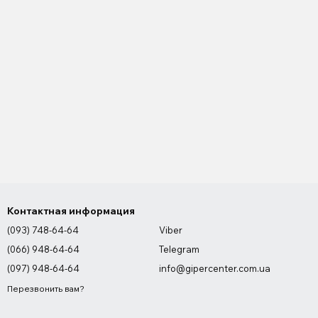
Контактная информация
(093) 748-64-64
Viber
(066) 948-64-64
Telegram
(097) 948-64-64
info@gipercenter.com.ua
Перезвонить вам?