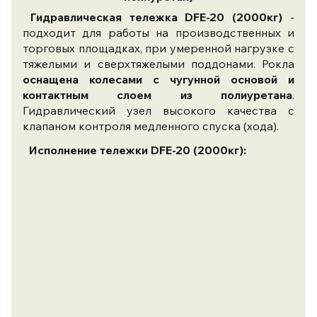
Гидравлическая тележка DFE-20 (2000кг)
-
подходит для работы на производственных и
торговых площадках, при умеренной нагрузке с
тяжелыми и сверхтяжелыми поддонами. Рокла
оснащена колесами с чугунной основой и
контактным слоем из полиуретана
.
Гидравлический узел высокого качества с
клапаном контроля медленного спуска (хода).
Исполнение тележки
DFE-20 (2000кг)
: