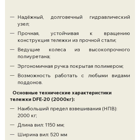
Надёжный, долговечный гидравлический
узел;
Прочная, устойчивая к вращению
конструкция тележки из прочной стали;
Ведущие колеса из высокопрочного
полиуретана;
Эргономичная ручка покрытая полимером;
Возможность работать с любыми видами
поддонов.
Основные технические характеристики
тележки
DFE-20 (2000кг)
:
Наибольший предел взвешивания (НПВ):
2000 кг;
Длина вил: 1150 мм;
Ширина вил: 520 мм