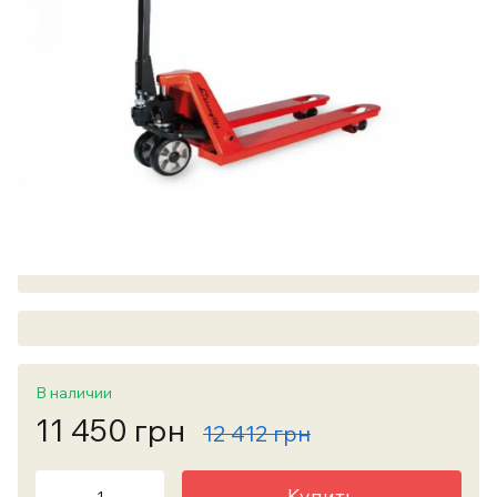
В наличии
11 450 грн
12 412 грн
Купить