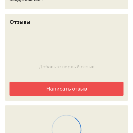
Отзывы
Добавьте первый отзыв
Написать отзыв