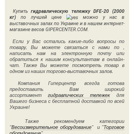
Купить
гидравлическую тележку
DFE-20 (2000
кг)
по лучшей цене
можно у нас в
выставочных залах по Украине и в нашем интернет-
магазине весов GIPERCENTER.COM.
Если у Вас остались какие-либо вопросы по
товару, Вы можете связаться с нами по ,
написать нам на электронную почту или
обратиться к нашим консультантам в онлайн-
чат. Также Вы можете посмотреть товар в
одном из наших торгово-выставочных залов.
Компания Гиперцентр всегда готова
предоставить Вам широкий
ассортимент
гидравлических тележек
для
Вашего бизнеса с бесплатной доставкой по всей
Украине!
Также рекомендуем категории
"
Весоизмерительное оборудование
" и "
Торговое
оборудование
".