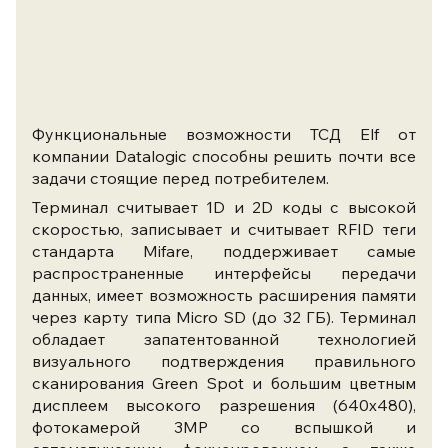
Функциональные возможности ТСД Elf от
компании Datalogic способны решить почти все
задачи стоящие перед потребителем.
Терминал считывает 1D и 2D коды с высокой
скоростью, записывает и считывает RFID теги
стандарта Mifare, поддерживает самые
распространенные интерфейсы передачи
данных, имеет возможность расширения памяти
через карту типа Micro SD (до 32 ГБ). Терминал
обладает запатентованной технологией
визуального подтверждения правильного
сканирования Green Spot и большим цветным
дисплеем высокого разрешения (640х480),
фотокамерой 3MP со вспышкой и