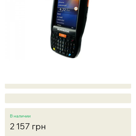
В наличии
2 157 грн