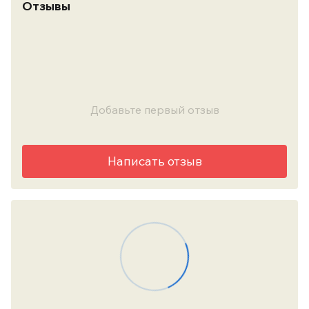
Отзывы
Добавьте первый отзыв
Написать отзыв