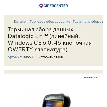
Каталог
Торговое оборудование
Терминалы сбора да
Терминал сбора данных
Datalogic Elf ™ (линейный,
Windows CE 6.0, 46-кнопочная
QWERTY клавиатура)
Артикул:
005533
Оставить отзыв