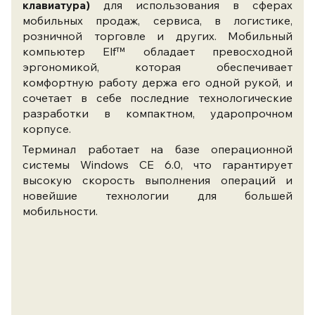
клавиатура)
для использования в сферах
мобильных продаж, сервиса, в логистике,
розничной торговле и других. Мобильный
компьютер Elf™ обладает превосходной
эргономикой, которая обеспечивает
комфортную работу держа его одной рукой, и
сочетает в себе последние технологические
разработки в компактном, ударопрочном
корпусе.
Терминал работает на базе операционной
системы Windows CE 6.0,
что гарантирует
высокую скорость выполнения операций и
новейшие технологии для большей
мобильности.