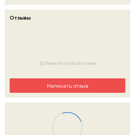
Отзывы
Добавьте первый отзыв
Написать отзыв