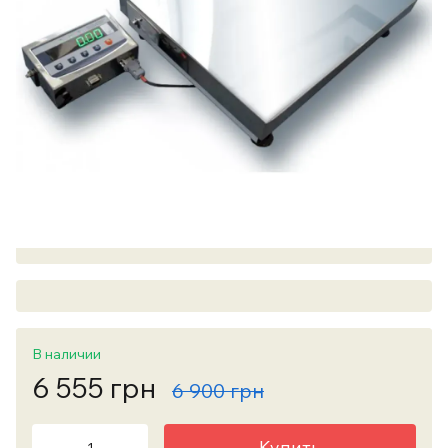
В наличии
6 555 грн
6 900 грн
Купить