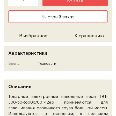
Быстрый заказ
В избранное
К сравнению
Характеристики
Бренд
Техноваги
Описание
Товарные электронные напольные весы ТВ1-
300-50-(600х700)-12ер применяются для
взвешивания различного груза большой массы.
Используются, в основном, в сельском