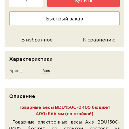
Быстрый заказ
В избранное
К сравнению
Характеристики
Бренд
Axis
Описание
Товарные весы BDU150C-0405 бюджет
400х566 мм (со стойкой)
Товарные электронные весы Axis BDU150C-
0405 бюджет со стойкой состоят из