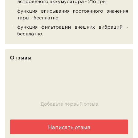
встроенного аккумулятора - 216 грн;
функция вписывания постоянного значения
тары - бесплатно;
функция фильтрации внешних вибраций -
бесплатно.
Отзывы
Добавьте первый отзыв
Написать отзыв