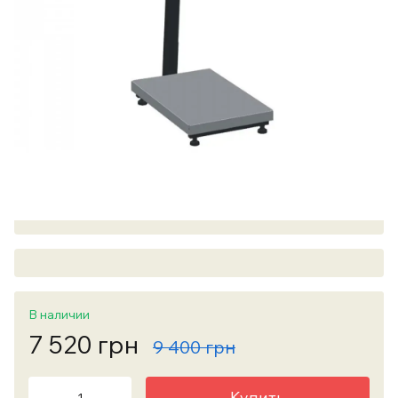
В наличии
7 520 грн
9 400 грн
Купить