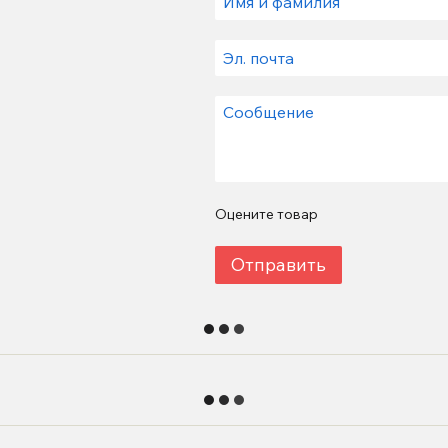
Оцените товар
Отправить