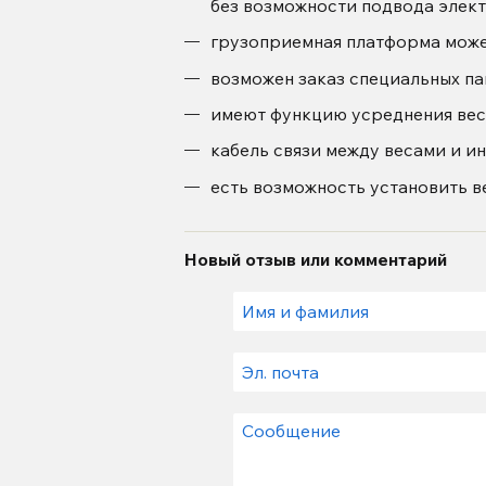
без возможности подвода элект
грузоприемная платформа может
возможен заказ специальных па
имеют функцию усреднения вес
кабель связи между весами и и
есть возможность установить в
Новый отзыв или комментарий