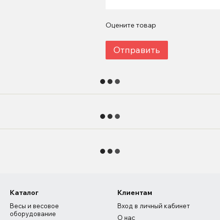
Оцените товар
Отправить
Каталог
Клиентам
Весы и весовое
Вход в личный кабинет
оборудование
О нас