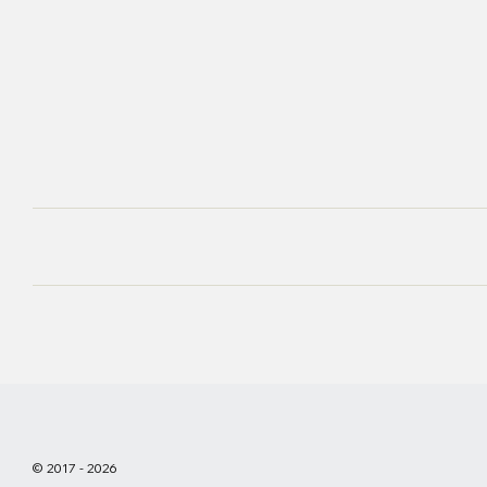
© 2017 - 2026