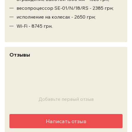
весопроцессор SE-01/N/18/RS - 2385 грн;
исполнение на колесах - 2650 грн;
Wi-Fi - 8745 грн.
Отзывы
Добавьте первый отзыв
Написать отзыв