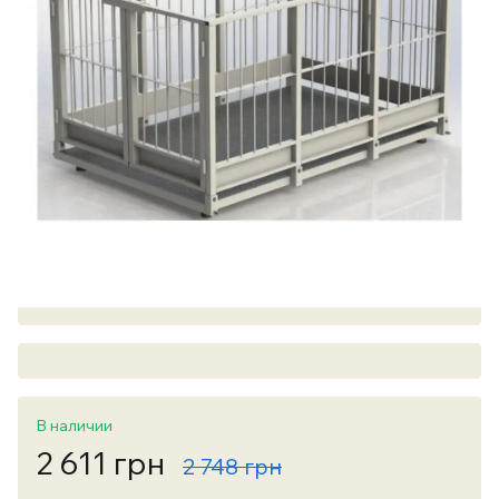
В наличии
2 611 грн
2 748 грн