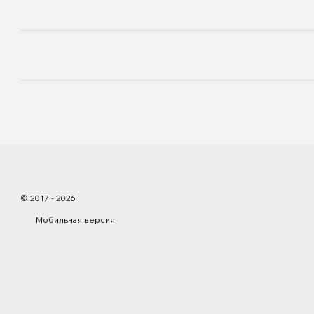
© 2017 - 2026
Мобильная версия