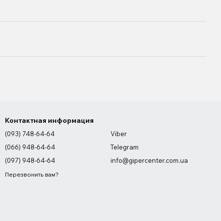
Контактная информация
(093) 748-64-64
Viber
(066) 948-64-64
Telegram
(097) 948-64-64
info@gipercenter.com.ua
Перезвонить вам?