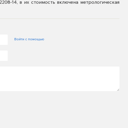
208-14, в их стоимость включена метрологическая
Войти с помощью