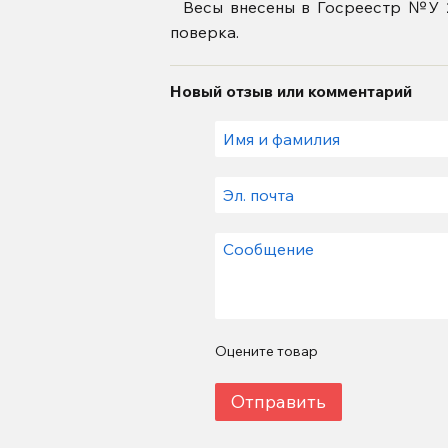
​ Весы внесены в Госреестр №У 2
поверка.
Новый отзыв или комментарий
Оцените товар
Отправить