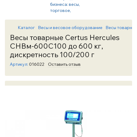
Каталог
Весы и весовое оборудование
Весы товарны
Весы товарные Certus Hercules
СНВм-600С100 до 600 кг,
дискретность 100/200 г
Артикул:
016022
Оставить отзыв