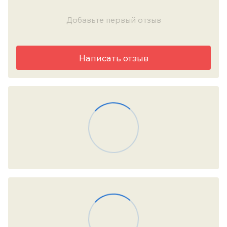
Добавьте первый отзыв
Написать отзыв