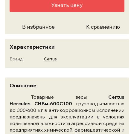
Узнать цену
В избранное
К сравнению
Характеристики
Бренд
Certus
Описание
Товарные весы
Certus
Hercules СНВм-600С100
грузоподъемностью
до 300/600 кг в антикоррозионном исполнении
предназначены для эксплуатации в условиях
повышенной влажности и агрессивной среде на
предприятиях химической, фармацевтической и