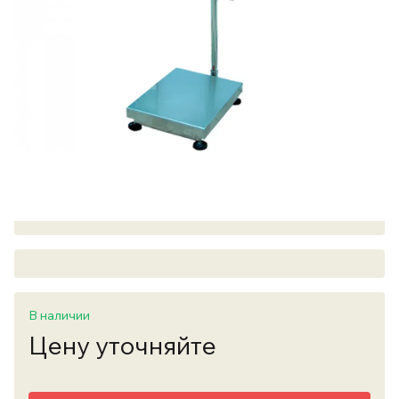
В наличии
Цену уточняйте