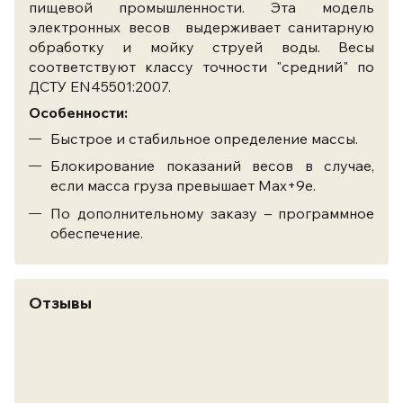
пищевой промышленности. Эта модель
электронных весов выдерживает санитарную
обработку и мойку струей воды. Весы
соответствуют классу точности "средний" по
ДСТУ EN45501:2007.
Особенности:
Быстрое и стабильное определение массы.
Блокирование показаний весов в случае,
если масса груза превышает Max+9е.
По дополнительному заказу – программное
обеспечение.
Отзывы