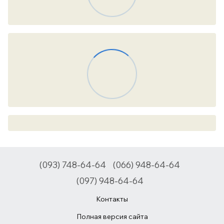
(093) 748-64-64
(066) 948-64-64
(097) 948-64-64
Контакты
Полная версия сайта