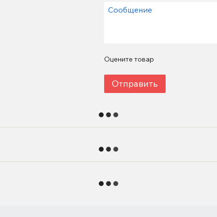
Оцените товар
Отправить