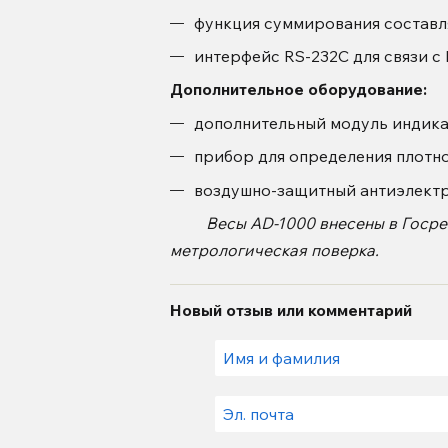
функция суммирования составл
интерфейс RS-232C для связи 
Дополнительное оборудование:
дополнительный модуль индика
прибор для определения плотн
воздушно-защитный антиэлект
Весы
AD-1000
внесены в Госре
метрологическая поверка.
Новый отзыв или комментарий