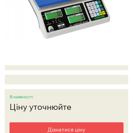
В наявності
Ціну уточнюйте
Дізнатися ціну