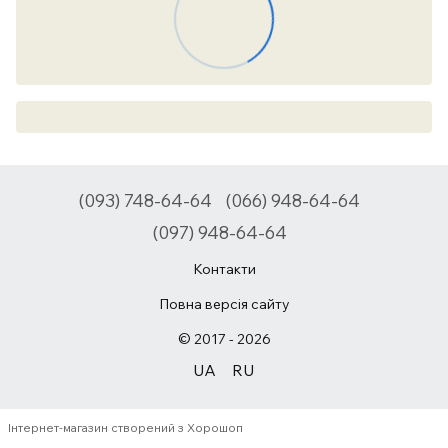
(093) 748-64-64
(066) 948-64-64
(097) 948-64-64
Контакти
Повна версія сайту
© 2017 - 2026
UA
RU
Інтернет-магазин створений з Хорошоп