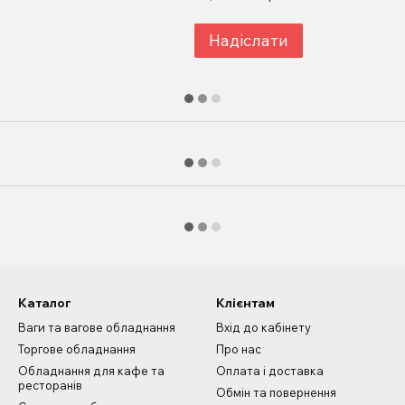
Надіслати
Каталог
Клієнтам
Ваги та вагове обладнання
Вхід до кабінету
Торгове обладнання
Про нас
Обладнання для кафе та
Оплата і доставка
ресторанів
Обмін та повернення