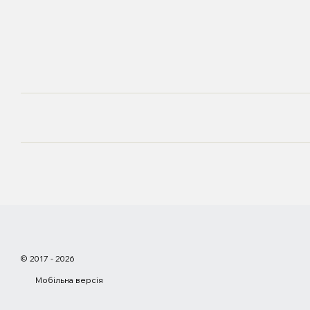
© 2017 - 2026
Мобільна версія