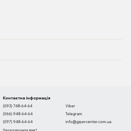
Контактна інформація
(093) 748-64-64
Viber
(066) 948-64-64
Telegram
(097) 948-64-64
info@gipercenter.com.ua
Передзвонити вам?