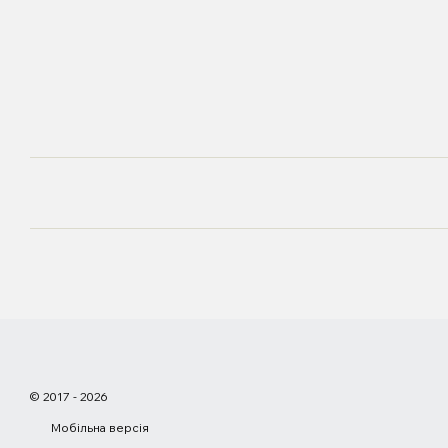
© 2017 - 2026
Мобільна версія