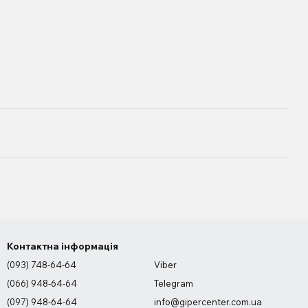
Контактна інформація
(093) 748-64-64
Viber
(066) 948-64-64
Telegram
(097) 948-64-64
info@gipercenter.com.ua